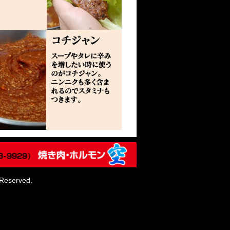
eserved.