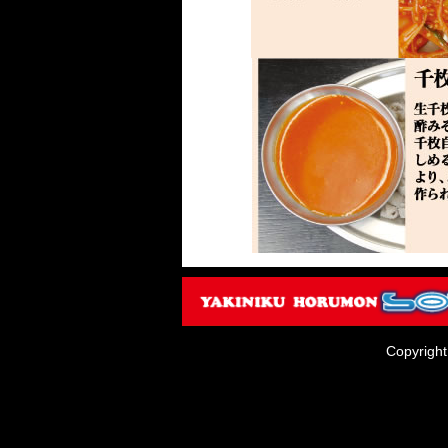
Copyrig