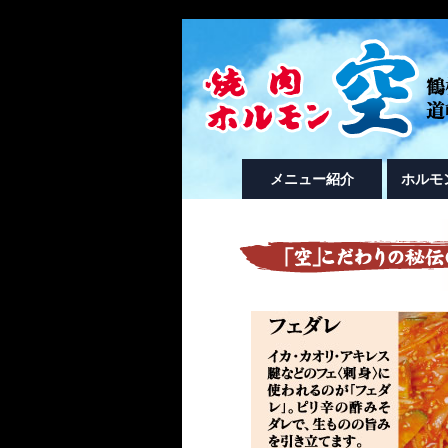
メニュー紹介
ホルモ